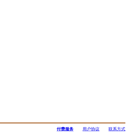
付费服务
用户协议
联系方式