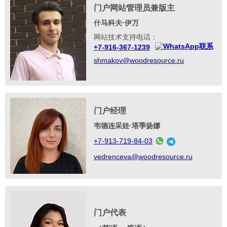
门户网站管理员兼版主
什马科夫·伊万
网站技术支持电话：
+7-916-367-1239
shmakov@woodresource.ru
门户经理
韦德连采娃·塔季扬娜
+7-913-719-84-03
vedrenceva@woodresource.ru
门户代表