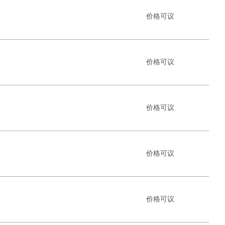
价格可议
价格可议
价格可议
价格可议
价格可议