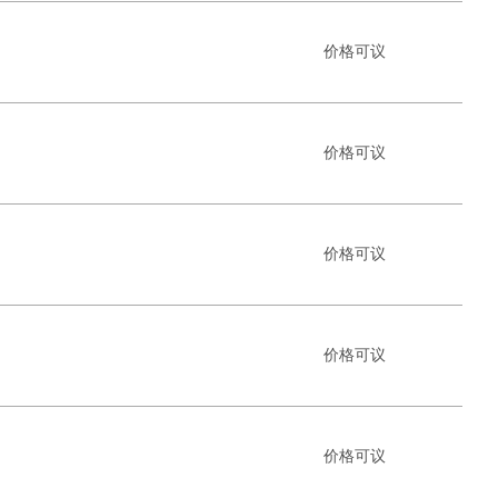
价格可议
价格可议
价格可议
价格可议
价格可议