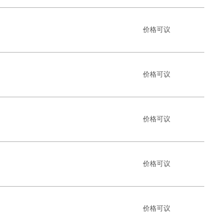
价格可议
价格可议
价格可议
价格可议
价格可议