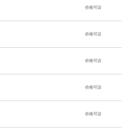
价格可议
价格可议
价格可议
价格可议
价格可议