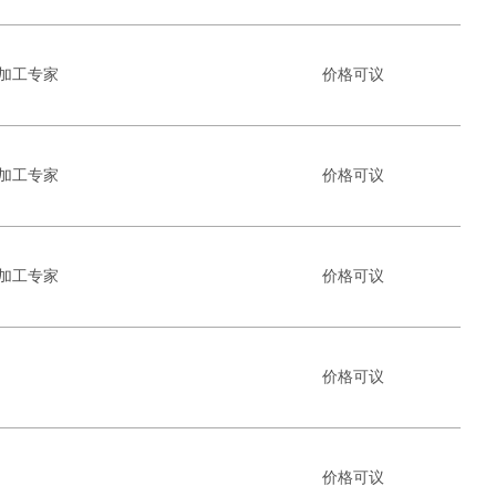
加工专家
价格可议
加工专家
价格可议
加工专家
价格可议
价格可议
价格可议