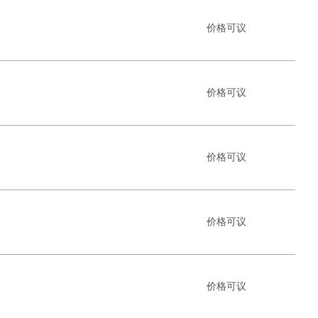
价格可议
价格可议
价格可议
价格可议
价格可议