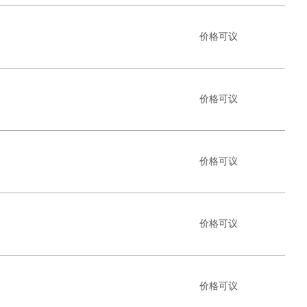
价格可议
价格可议
价格可议
价格可议
价格可议