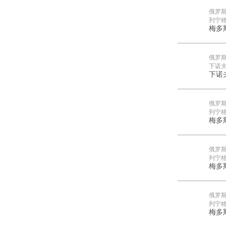
俄罗
列宁
梅多
俄罗
下诺
下诺
俄罗
列宁
梅多
俄罗
列宁
梅多
俄罗
列宁
梅多