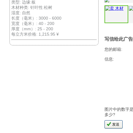
类型: 边缘:板
木材种类: 针叶性:松树
湿度: 自然
长度（毫米）: 3000 - 6000
宽度（毫米）: 40 - 200
厚度（mm）: 25 - 200
每立方米价格: 1,215.95 ¥
写信给此广告
您的邮箱:
信息:
图片中的数字
多少?