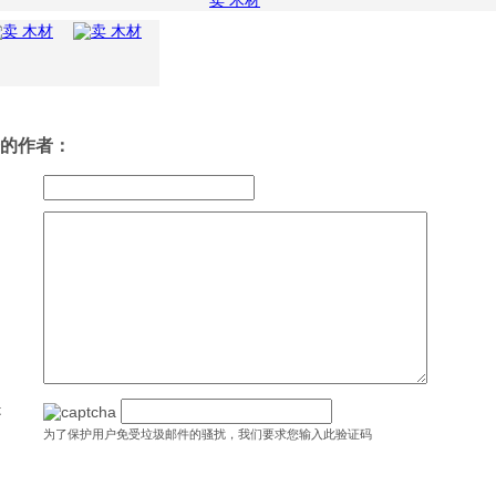
的作者：
是
为了保护用户免受垃圾邮件的骚扰，我们要求您输入此验证码