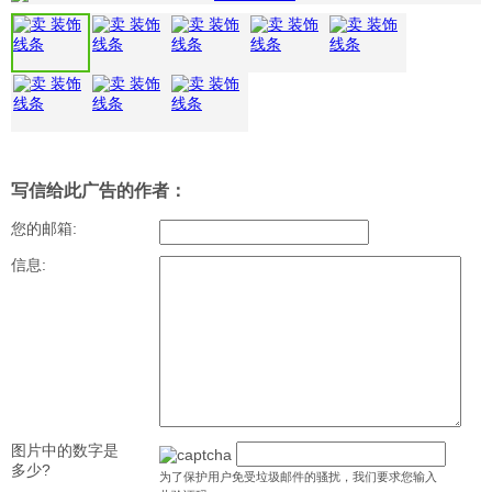
写信给此广告的作者：
您的邮箱:
信息:
图片中的数字是
多少?
为了保护用户免受垃圾邮件的骚扰，我们要求您输入