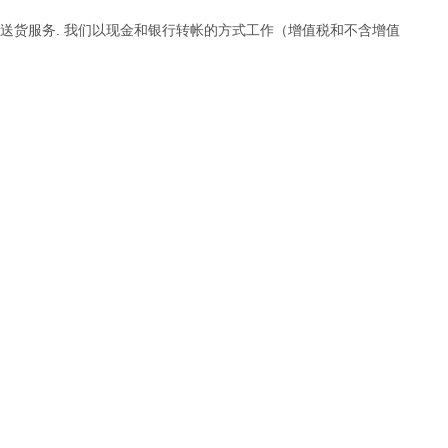
供送货服务. 我们以现金和银行转帐的方式工作（增值税和不含增值