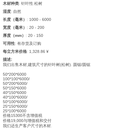
木材种类
: 针叶性:松树
湿度
: 自然
长度（毫米）
: 1000 - 6000
宽度（毫米）
: 20 - 200
厚度（mm）
: 20 - 150
可用性
: 有存货及订购
每立方米价格
: 1,328.86 ¥
描述:
我们出售木材,建筑尺寸的针叶树(松树). 圆锯/圆锯
50*200*6000
100*100*6000/
50*200*6000/
50*150*6000
40*150*6000
40*100*6000/
50*100*6000/
25*150*6000/
25*100*6000
价格15300不含增值税
价格19,000与增值税和交付
我们还生产客户尺寸的木材.