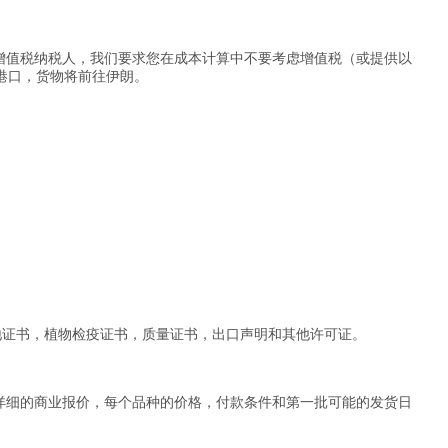
增值税纳税人，我们要求您在成本计算中不要考虑增值税（或提供以
an港口，货物将前往伊朗。
地证书，植物检疫证书，质量证书，出口声明和其他许可证。
详细的商业报价，每个品种的价格，付款条件和第一批可能的发货日